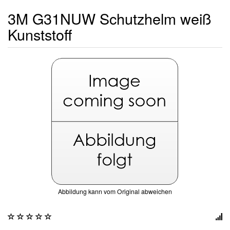
3M G31NUW Schutzhelm weiß
Kunststoff
Abbildung kann vom Original abweichen