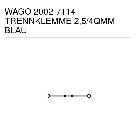
WAGO 2002-7114
TRENNKLEMME 2,5/4QMM
BLAU