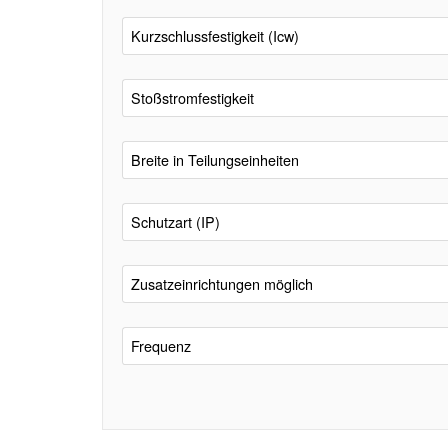
Kurzschlussfestigkeit (Icw)
Stoßstromfestigkeit
Breite in Teilungseinheiten
Schutzart (IP)
Zusatzeinrichtungen möglich
Frequenz