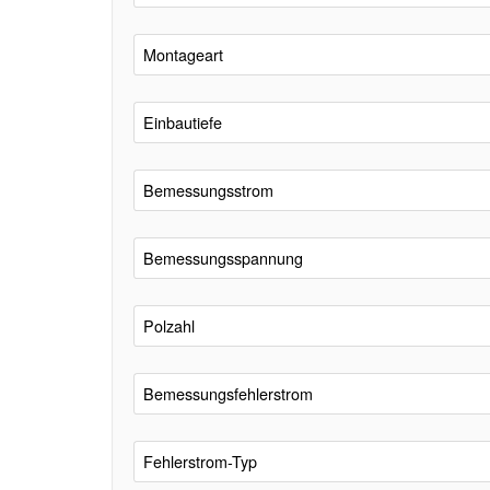
Montageart
Einbautiefe
Bemessungsstrom
Bemessungsspannung
Polzahl
Bemessungsfehlerstrom
Fehlerstrom-Typ