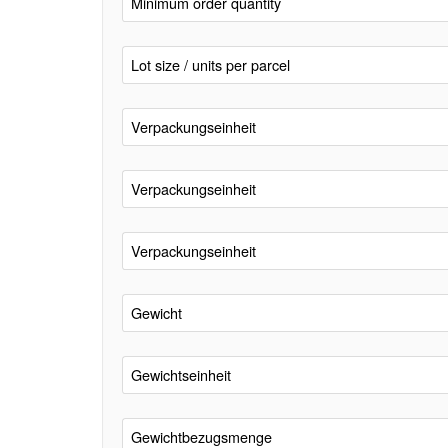
Minimum order quantity
Lot size / units per parcel
Verpackungseinheit
Verpackungseinheit
Verpackungseinheit
Gewicht
Gewichtseinheit
Gewichtbezugsmenge