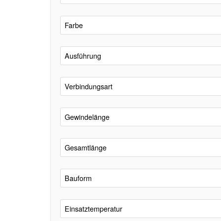
Farbe
Ausführung
Verbindungsart
Gewindelänge
Gesamtlänge
Bauform
Einsatztemperatur