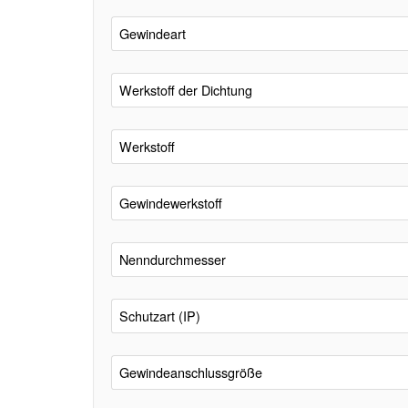
Gewindeart
Werkstoff der Dichtung
Werkstoff
Gewindewerkstoff
Nenndurchmesser
Schutzart (IP)
Gewindeanschlussgröße