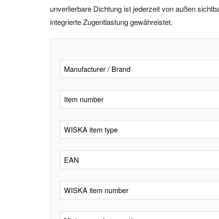
unverlierbare Dichtung ist jederzeit von außen sicht
integrierte Zugentlastung gewähreistet.
Manufacturer / Brand
Item number
WISKA item type
EAN
WISKA item number