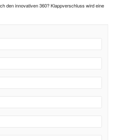
urch den innovativen 360? Klappverschluss wird eine