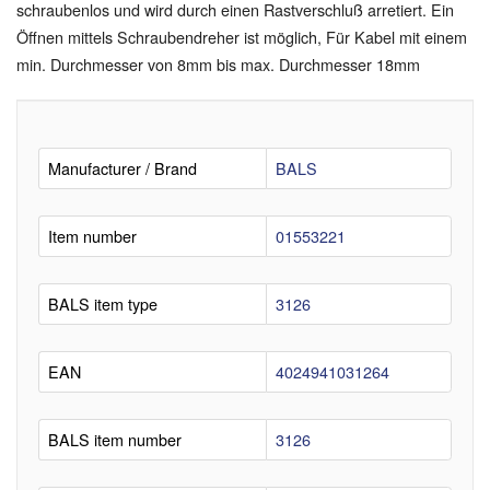
schraubenlos und wird durch einen Rastverschluß arretiert. Ein
Öffnen mittels Schraubendreher ist möglich, Für Kabel mit einem
min. Durchmesser von 8mm bis max. Durchmesser 18mm
Manufacturer / Brand
BALS
Item number
01553221
BALS item type
3126
EAN
4024941031264
BALS item number
3126