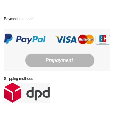
Payment methods
Shipping methods