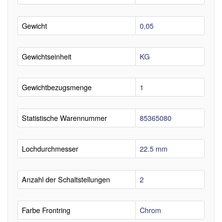
Gewicht
0,05
Gewichtseinheit
KG
Gewichtbezugsmenge
1
Statistische Warennummer
85365080
Lochdurchmesser
22.5 mm
Anzahl der Schaltstellungen
2
Farbe Frontring
Chrom