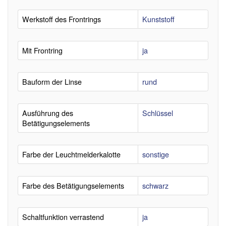
Werkstoff des Frontrings
Kunststoff
Mit Frontring
ja
Bauform der Linse
rund
Ausführung des
Schlüssel
Betätigungselements
Farbe der Leuchtmelderkalotte
sonstige
Farbe des Betätigungselements
schwarz
Schaltfunktion verrastend
ja