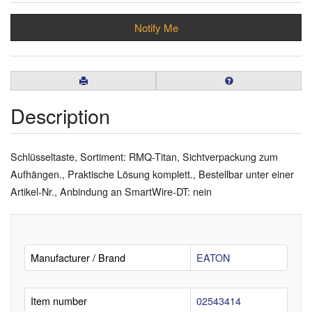
Notify Me
Description
Schlüsseltaste, Sortiment: RMQ-Titan, Sichtverpackung zum
Aufhängen., Praktische Lösung komplett., Bestellbar unter einer
Artikel-Nr., Anbindung an SmartWire-DT: nein
Manufacturer / Brand
EATON
Item number
02543414