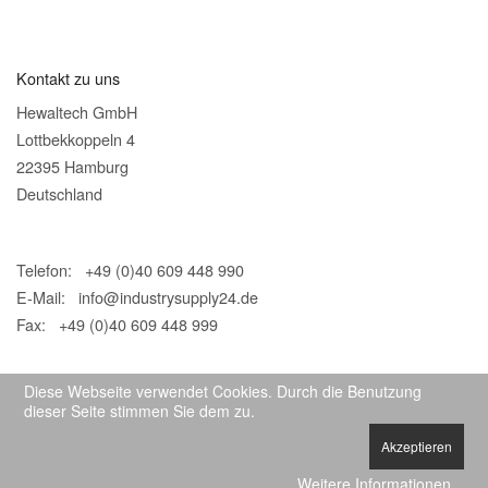
Kontakt zu uns
Hewaltech GmbH
Lottbekkoppeln 4
22395 Hamburg
Deutschland
Telefon: +49 (0)40 609 448 990
E-Mail:
info@industrysupply24.de
Fax: +49 (0)40 609 448 999
Diese Webseite verwendet Cookies. Durch die Benutzung
dieser Seite stimmen Sie dem zu.
Akzeptieren
© 2026 IndustrySupply24
Weitere Informationen