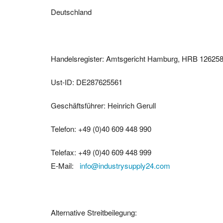
Deutschland
Handelsregister: Amtsgericht Hamburg, HRB 12625
Ust-ID: DE287625561
Geschäftsführer: Heinrich Gerull
Telefon: +49 (0)40 609 448 990
Telefax: +49 (0)40 609 448 999
E-Mail:
info@industrysupply24.com
Alternative Streitbeilegung: