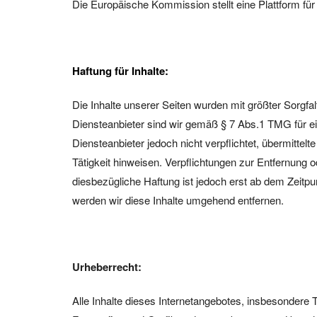
Die Europäische Kommission stellt eine Plattform für 
Haftung für Inhalte:
Die Inhalte unserer Seiten wurden mit größter Sorgfalt
Diensteanbieter sind wir gemäß § 7 Abs.1 TMG für ei
Diensteanbieter jedoch nicht verpflichtet, übermitte
Tätigkeit hinweisen. Verpflichtungen zur Entfernung
diesbezügliche Haftung ist jedoch erst ab dem Zeit
werden wir diese Inhalte umgehend entfernen.
Urheberrecht:
Alle Inhalte dieses Internetangebotes, insbesondere 