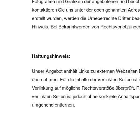
Fotografien und Grafiken der angebotenen und beschri
kontaktieren Sie uns unter der oben genannten Adress
erstellt wurden, werden die Urheberrechte Dritter b
Hinweis. Bei Bekanntwerden von Rechtsverletzungen 
Haftungshinweis:
Unser Angebot enthält Links zu externen Webseiten Dr
übernehmen. Für die Inhalte der verlinkten Seiten ist 
Verlinkung auf mögliche Rechtsverstöße überprüft. Re
verlinkten Seiten ist jedoch ohne konkrete Anhaltsp
umgehend entfernen.