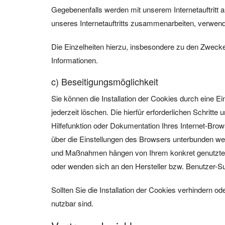
Gegebenenfalls werden mit unserem Internetauftritt
unseres Internetauftritts zusammenarbeiten, verwend
Die Einzelheiten hierzu, insbesondere zu den Zwecke
Informationen.
c) Beseitigungsmöglichkeit
Sie können die Installation der Cookies durch eine E
jederzeit löschen. Die hierfür erforderlichen Schrit
Hilfefunktion oder Dokumentation Ihres Internet-Brow
über die Einstellungen des Browsers unterbunden werd
und Maßnahmen hängen von Ihrem konkret genutzten F
oder wenden sich an den Hersteller bzw. Benutzer-Su
Sollten Sie die Installation der Cookies verhindern o
nutzbar sind.