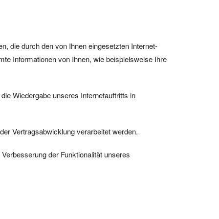
n, die durch den von Ihnen eingesetzten Internet-
te Informationen von Ihnen, wie beispielsweise Ihre
 die Wiedergabe unseres Internetauftritts in
oder Vertragsabwicklung verarbeitet werden.
r Verbesserung der Funktionalität unseres