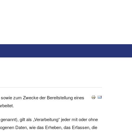
 sowie zum Zwecke der Bereitstellung eines
rbeitet.
annt), gilt als „Verarbeitung“ jeder mit oder ohne
ogenen Daten, wie das Erheben, das Erfassen, die