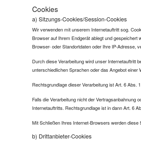
Cookies
a) Sitzungs-Cookies/Session-Cookies
Wir verwenden mit unserem Internetauftritt sog. Cook
Browser auf Ihrem Endgerät ablegt und gespeichert 
Browser- oder Standortdaten oder Ihre IP-Adresse, v
Durch diese Verarbeitung wird unser Internetauftritt b
unterschiedlichen Sprachen oder das Angebot einer 
Rechtsgrundlage dieser Verarbeitung ist Art. 6 Abs.
Falls die Verarbeitung nicht der Vertragsanbahnung od
Internetauftritts. Rechtsgrundlage ist in dann Art. 6 Ab
Mit Schließen Ihres Internet-Browsers werden diese
b) Drittanbieter-Cookies