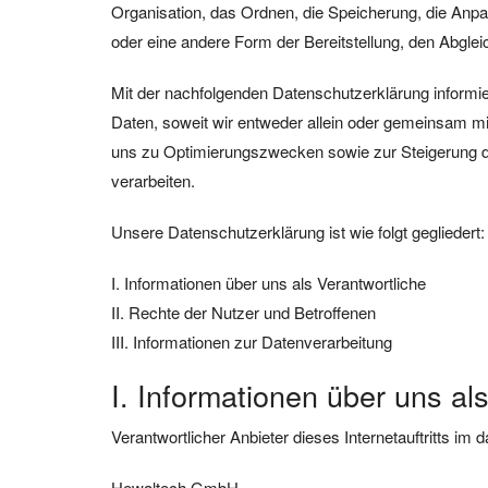
Organisation, das Ordnen, die Speicherung, die Anp
oder eine andere Form der Bereitstellung, den Abgle
Mit der nachfolgenden Datenschutzerklärung informi
Daten, soweit wir entweder allein oder gemeinsam mi
uns zu Optimierungszwecken sowie zur Steigerung de
verarbeiten.
Unsere Datenschutzerklärung ist wie folgt gegliedert:
I. Informationen über uns als Verantwortliche
II. Rechte der Nutzer und Betroffenen
III. Informationen zur Datenverarbeitung
I. Informationen über uns al
Verantwortlicher Anbieter dieses Internetauftritts im 
Hewaltech GmbH