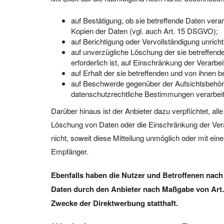
auf Bestätigung, ob sie betreffende Daten vera
Kopien der Daten (vgl. auch Art. 15 DSGVO);
auf Berichtigung oder Vervollständigung unrich
auf unverzügliche Löschung der sie betreffend
erforderlich ist, auf Einschränkung der Verar
auf Erhalt der sie betreffenden und von ihnen 
auf Beschwerde gegenüber der Aufsichtsbehörde
datenschutzrechtliche Bestimmungen verarbeit
Darüber hinaus ist der Anbieter dazu verpflichtet, a
Löschung von Daten oder die Einschränkung der Verarb
nicht, soweit diese Mitteilung unmöglich oder mit e
Empfänger.
Ebenfalls haben die Nutzer und Betroffenen nach
Daten durch den Anbieter nach Maßgabe von Art. 
Zwecke der Direktwerbung statthaft.