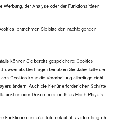
 Werbung, der Analyse oder der Funktionalitäten
Cookies, entnehmen Sie bitte den nachfolgenden
nfalls können Sie bereits gespeicherte Cookies
-Browser ab. Bei Fragen benutzen Sie daher bitte die
lash-Cookies kann die Verarbeitung allerdings nicht
ers ändern. Auch die hierfür erforderlichen Schritte
fefunktion oder Dokumentation Ihres Flash-Players
he Funktionen unseres Internetauftritts vollumfänglich