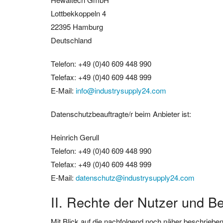
Lottbekkoppeln 4
22395 Hamburg
Deutschland
Telefon: +49 (0)40 609 448 990
Telefax: +49 (0)40 609 448 999
E-Mail:
info@industrysupply24.com
Datenschutzbeauftragte/r beim Anbieter ist:
Heinrich Gerull
Telefon: +49 (0)40 609 448 990
Telefax: +49 (0)40 609 448 999
E-Mail:
datenschutz@industrysupply24.com
II. Rechte der Nutzer und Be
Mit Blick auf die nachfolgend noch näher beschriebe