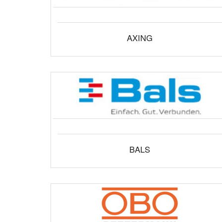
AXING
BALS