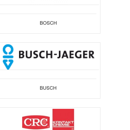
BOSCH
BUSCH