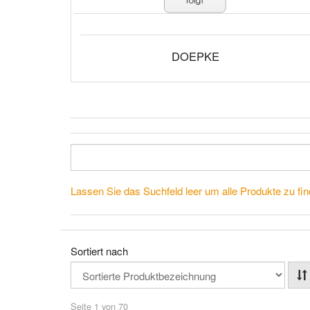
DOEPKE
Lassen Sie das Suchfeld leer um alle Produkte zu fin
Sortiert nach
Seite 1 von 70