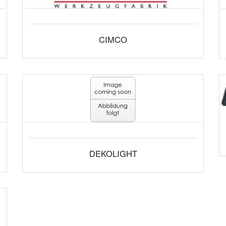
CIMCO
DEKOLIGHT