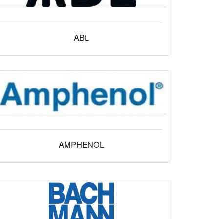
ABL
AMPHENOL