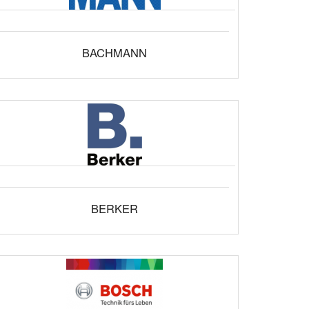
BACHMANN
BERKER