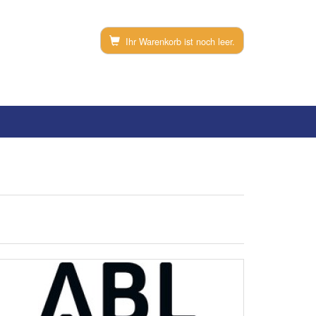
Ihr Warenkorb ist noch leer.