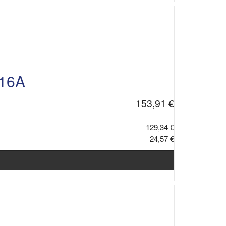
 16A
153,91 €
129,34 €
24,57 €