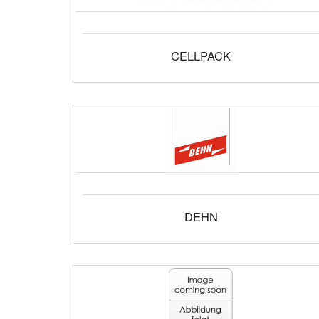
CELLPACK
DEHN