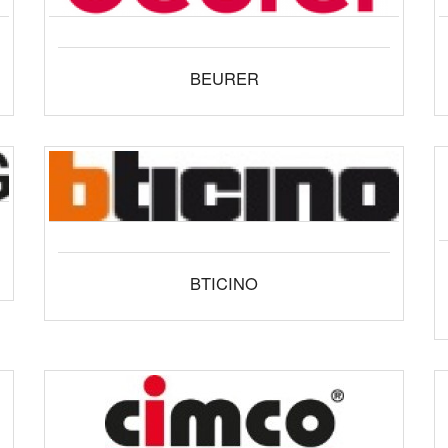
BEURER
BTICINO