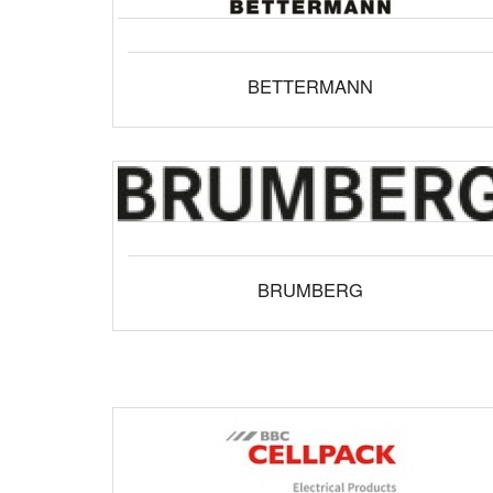
BETTERMANN
BRUMBERG