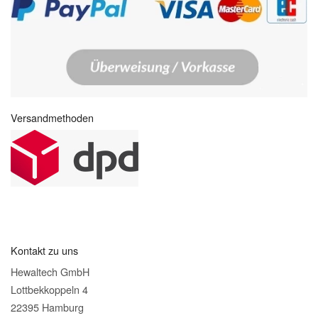
Versandmethoden
Kontakt zu uns
Hewaltech GmbH
Lottbekkoppeln 4
22395 Hamburg