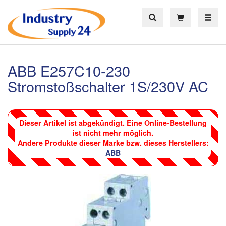
Toggle
ABB E257C10-230
Stromstoßschalter 1S/230V AC
Dieser Artikel ist abgekündigt. Eine Online-Bestellung
ist nicht mehr möglich.
Andere Produkte dieser Marke bzw. dieses Herstellers:
ABB