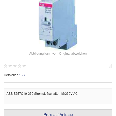
Abbildung kann vom Original abweichen
Hersteller
ABB
ABB E257C10-230 Stromstoßschalter 1S/230V AC
Preis auf Anfrage