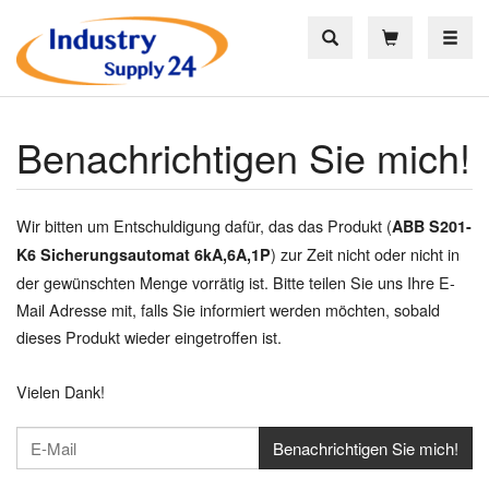
Toggle
Benachrichtigen Sie mich!
Wir bitten um Entschuldigung dafür, das das Produkt (
ABB S201-
) zur Zeit nicht oder nicht in
K6 Sicherungsautomat 6kA,6A,1P
der gewünschten Menge vorrätig ist. Bitte teilen Sie uns Ihre E-
Mail Adresse mit, falls Sie informiert werden möchten, sobald
dieses Produkt wieder eingetroffen ist.
Vielen Dank!