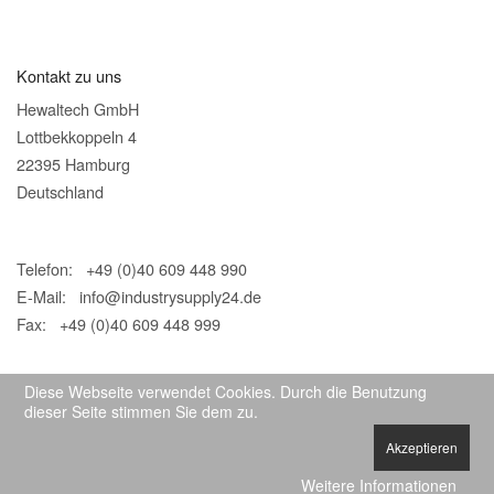
Kontakt zu uns
Hewaltech GmbH
Lottbekkoppeln 4
22395 Hamburg
Deutschland
Telefon: +49 (0)40 609 448 990
E-Mail:
info@industrysupply24.de
Fax: +49 (0)40 609 448 999
Diese Webseite verwendet Cookies. Durch die Benutzung
dieser Seite stimmen Sie dem zu.
Akzeptieren
© 2026 IndustrySupply24
Weitere Informationen