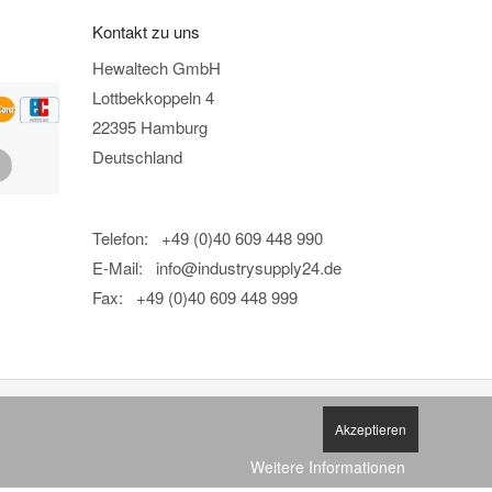
Kontakt zu uns
Hewaltech GmbH
Lottbekkoppeln 4
22395 Hamburg
Deutschland
Telefon: +49 (0)40 609 448 990
E-Mail:
info@industrysupply24.de
Fax: +49 (0)40 609 448 999
Akzeptieren
Weitere Informationen