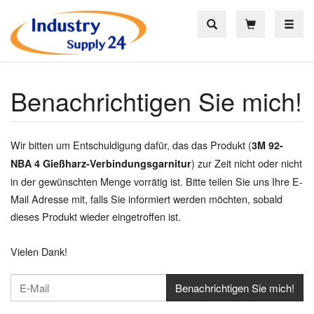
Toggle
Benachrichtigen Sie mich!
Wir bitten um Entschuldigung dafür, das das Produkt (
3M 92-
) zur Zeit nicht oder nicht
NBA 4 Gießharz-Verbindungsgarnitur
in der gewünschten Menge vorrätig ist. Bitte teilen Sie uns Ihre E-
Mail Adresse mit, falls Sie informiert werden möchten, sobald
dieses Produkt wieder eingetroffen ist.
Vielen Dank!