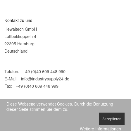
Kontakt zu uns
Hewaltech GmbH
Lottbekkoppeln 4
22395 Hamburg
Deutschland
Telefon: +49 (0)40 609 448 990
E-Mail:
info@industrysupply24.de
Fax: +49 (0)40 609 448 999
Diese Webseite verwendet Cookies. Durch die Benutzung
dieser Seite stimmen Sie dem zu.
Akzeptieren
© 2026 IndustrySupply24
Weitere Informationen