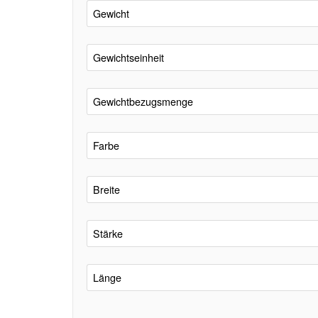
Gewicht
Gewichtseinheit
Gewichtbezugsmenge
Farbe
Breite
Stärke
Länge