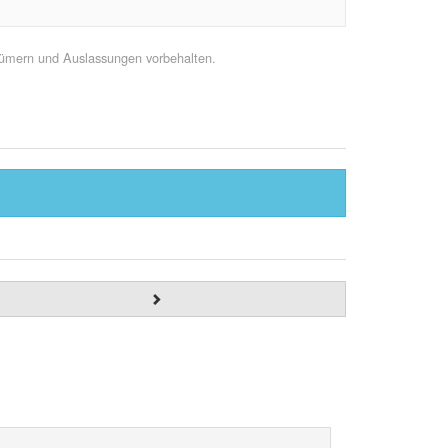
rtümern und Auslassungen vorbehalten.