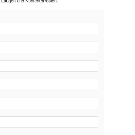
, Laugen und Kupferkorrosion.