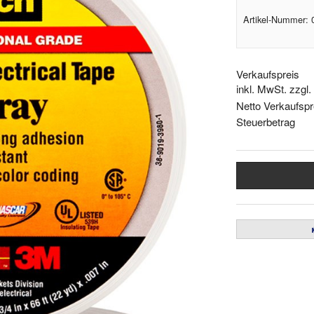
Artikel-Nummer:
Verkaufspreis
inkl. MwSt. zzgl
Netto Verkaufspr
Steuerbetrag