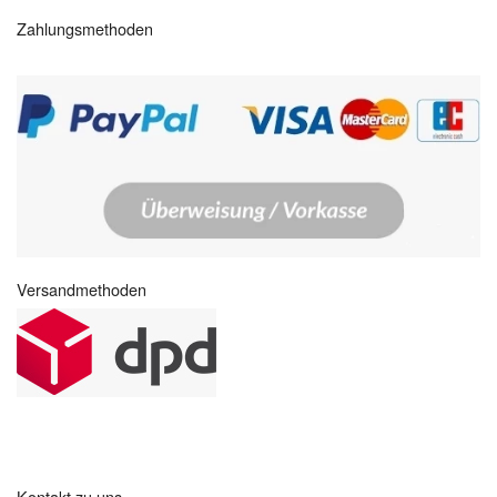
Zahlungsmethoden
Versandmethoden
Kontakt zu uns