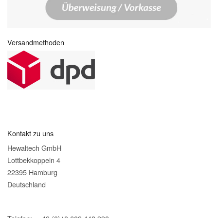
Versandmethoden
Kontakt zu uns
Hewaltech GmbH
Lottbekkoppeln 4
22395 Hamburg
Deutschland