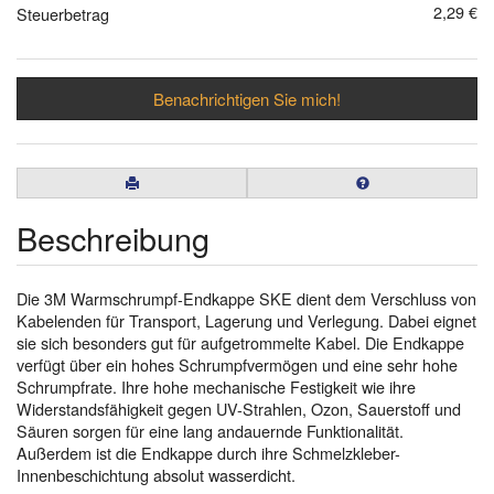
2,29 €
Steuerbetrag
Benachrichtigen Sie mich!
Beschreibung
Die 3M Warmschrumpf-Endkappe SKE dient dem Verschluss von
Kabelenden für Transport, Lagerung und Verlegung. Dabei eignet
sie sich besonders gut für aufgetrommelte Kabel. Die Endkappe
verfügt über ein hohes Schrumpfvermögen und eine sehr hohe
Schrumpfrate. Ihre hohe mechanische Festigkeit wie ihre
Widerstandsfähigkeit gegen UV-Strahlen, Ozon, Sauerstoff und
Säuren sorgen für eine lang andauernde Funktionalität.
Außerdem ist die Endkappe durch ihre Schmelzkleber-
Innenbeschichtung absolut wasserdicht.