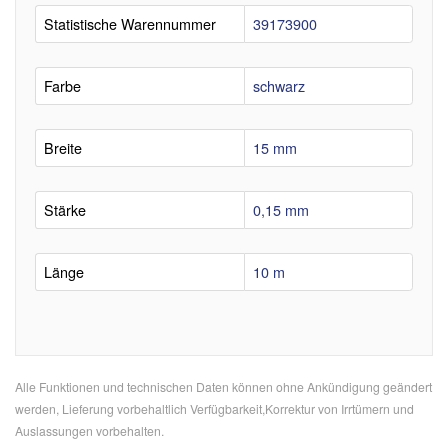
Statistische Warennummer
39173900
Farbe
schwarz
Breite
15 mm
Stärke
0,15 mm
Länge
10 m
Alle Funktionen und technischen Daten können ohne Ankündigung geändert
werden, Lieferung vorbehaltlich Verfügbarkeit,Korrektur von Irrtümern und
Auslassungen vorbehalten.