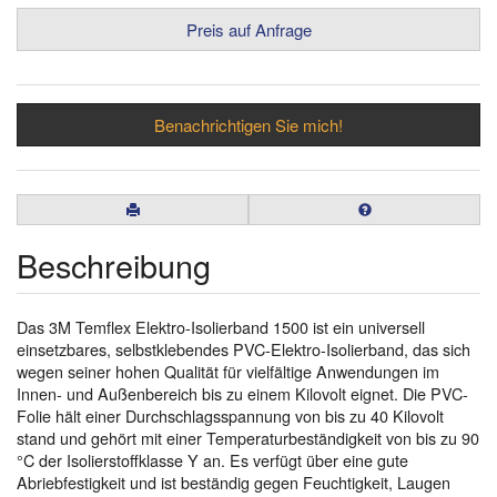
Preis auf Anfrage
Benachrichtigen Sie mich!
Beschreibung
Das 3M Temflex Elektro-Isolierband 1500 ist ein universell
einsetzbares, selbstklebendes PVC-Elektro-Isolierband, das sich
wegen seiner hohen Qualität für vielfältige Anwendungen im
Innen- und Außenbereich bis zu einem Kilovolt eignet. Die PVC-
Folie hält einer Durchschlagsspannung von bis zu 40 Kilovolt
stand und gehört mit einer Temperaturbeständigkeit von bis zu 90
°C der Isolierstoffklasse Y an. Es verfügt über eine gute
Abriebfestigkeit und ist beständig gegen Feuchtigkeit, Laugen