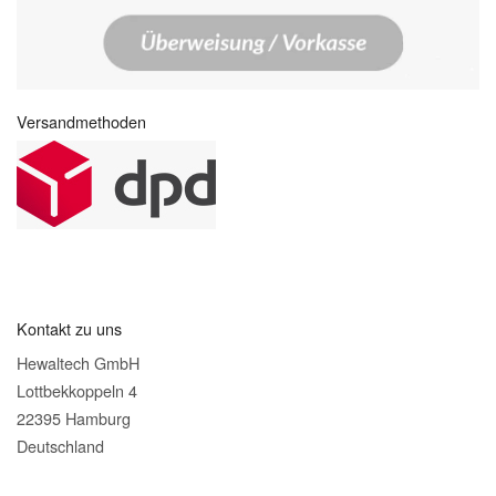
Versandmethoden
Kontakt zu uns
Hewaltech GmbH
Lottbekkoppeln 4
22395 Hamburg
Deutschland