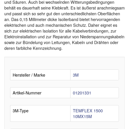
und Säuren. Auch bei wechselnden Witterungsbedingungen
behält es dauerhaft seine Klebkraft. Es ist äußerst anschmiegsam
und passt sich so sehr gut den unterschiedlichsten Oberflächen
an. Das 0,15 Millimeter dicke Isolierband bietet hervorragenden
elektrischen und auch mechanischen Schutz. Daher eignet es
sich zur elektrischen Isolation für alle Kabelverbindungen, zur
Elektroinstallation und zur Reparatur von Niederspannungskabeln
sowie zur Bündelung von Leitungen, Kabeln und Drähten oder
deren farbliche Kennzeichnung.
Hersteller / Marke
3M
Artikel-Nummer
01201331
3M-Type
TEMFLEX 1500
10MX15M