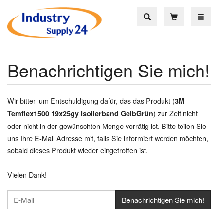
Toggle
Benachrichtigen Sie mich!
Wir bitten um Entschuldigung dafür, das das Produkt (
3M
) zur Zeit nicht
Temflex1500 19x25gy Isolierband GelbGrün
oder nicht in der gewünschten Menge vorrätig ist. Bitte teilen Sie
uns Ihre E-Mail Adresse mit, falls Sie informiert werden möchten,
sobald dieses Produkt wieder eingetroffen ist.
Vielen Dank!