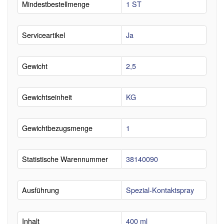
Mindestbestellmenge
1 ST
Serviceartikel
Ja
Gewicht
2,5
Gewichtseinheit
KG
Gewichtbezugsmenge
1
Statistische Warennummer
38140090
Ausführung
Spezial-Kontaktspray
Inhalt
400 ml