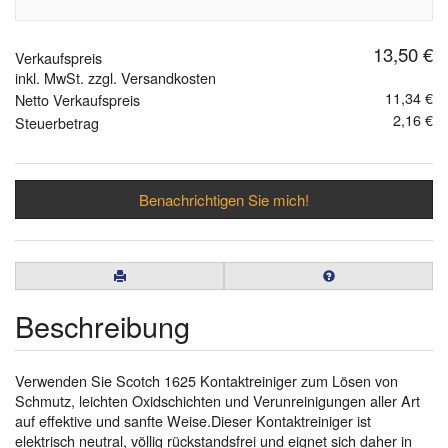
13,50 €
Verkaufspreis
inkl. MwSt. zzgl. Versandkosten
11,34 €
Netto Verkaufspreis
2,16 €
Steuerbetrag
Benachrichtigen Sie mich!
Beschreibung
Verwenden Sie Scotch 1625 Kontaktreiniger zum Lösen von
Schmutz, leichten Oxidschichten und Verunreinigungen aller Art
auf effektive und sanfte Weise.Dieser Kontaktreiniger ist
elektrisch neutral, völlig rückstandsfrei und eignet sich daher in