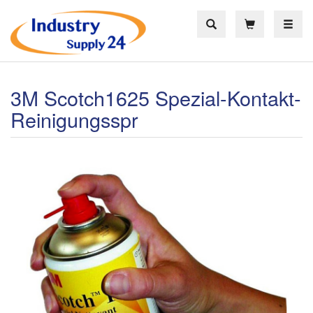
Toggle
3M Scotch1625 Spezial-Kontakt-
Reinigungsspr