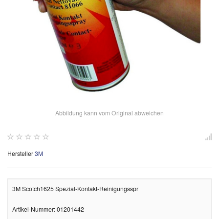
Abbildung kann vom Original abweichen
Hersteller
3M
3M Scotch1625 Spezial-Kontakt-Reinigungsspr
Artikel-Nummer: 01201442