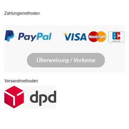
Zahlungsmethoden
Versandmethoden