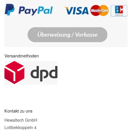
Versandmethoden
Kontakt zu uns
Hewaltech GmbH
Lottbekkoppeln 4