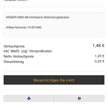
KAISER 9060-68 Hohlwand Verbindungsstutzen
Artikel-Nummer: 01201690
1,46 €
Verkaufspreis
inkl. MwSt. zzgl. Versandkosten
1,23 €
Netto Verkaufspreis
0,23 €
Steuerbetrag
Benachrichtigen Sie mich!