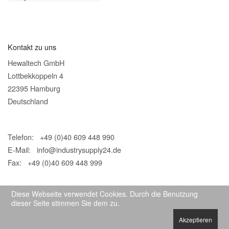
Kontakt zu uns
Hewaltech GmbH
Lottbekkoppeln 4
22395 Hamburg
Deutschland
Telefon: +49 (0)40 609 448 990
E-Mail:
info@industrysupply24.de
Fax: +49 (0)40 609 448 999
Diese Webseite verwendet Cookies. Durch die Benutzung
dieser Seite stimmen Sie dem zu.
Akzeptieren
© 2026 IndustrySupply24