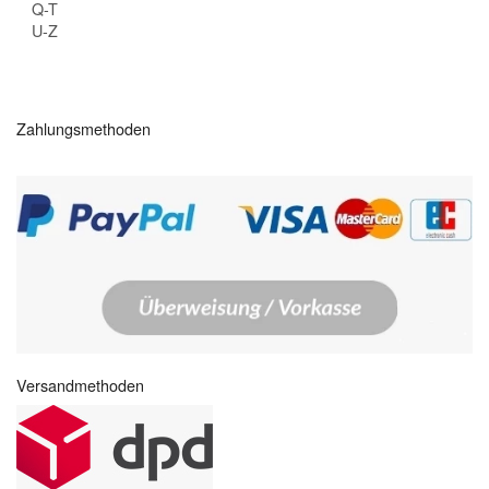
Q-T
U-Z
Zahlungsmethoden
Versandmethoden