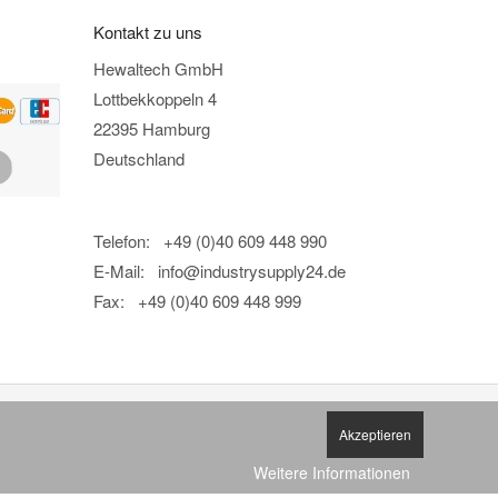
Kontakt zu uns
Hewaltech GmbH
Lottbekkoppeln 4
22395 Hamburg
Deutschland
Telefon: +49 (0)40 609 448 990
E-Mail:
info@industrysupply24.de
Fax: +49 (0)40 609 448 999
Akzeptieren
Weitere Informationen