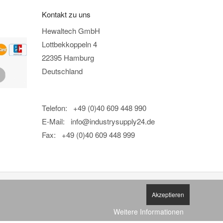
Kontakt zu uns
Hewaltech GmbH
Lottbekkoppeln 4
22395 Hamburg
Deutschland
Telefon: +49 (0)40 609 448 990
E-Mail:
info@industrysupply24.de
Fax: +49 (0)40 609 448 999
Akzeptieren
Weitere Informationen