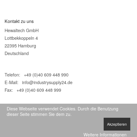
Kontakt zu uns
Hewaltech GmbH
Lottbekkoppeln 4
22395 Hamburg
Deutschland
Telefon: +49 (0)40 609 448 990
E-Mail:
info@industrysupply24.de
Fax: +49 (0)40 609 448 999
Diese Webseite verwendet Cookies. Durch die Benutzung
dieser Seite stimmen Sie dem zu.
Akzeptieren
© 2026 IndustrySupply24
Weitere Informationen