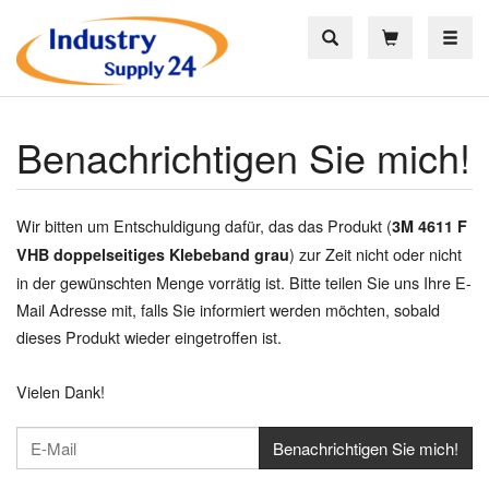
Toggle
Benachrichtigen Sie mich!
Wir bitten um Entschuldigung dafür, das das Produkt (
3M 4611 F
) zur Zeit nicht oder nicht
VHB doppelseitiges Klebeband grau
in der gewünschten Menge vorrätig ist. Bitte teilen Sie uns Ihre E-
Mail Adresse mit, falls Sie informiert werden möchten, sobald
dieses Produkt wieder eingetroffen ist.
Vielen Dank!