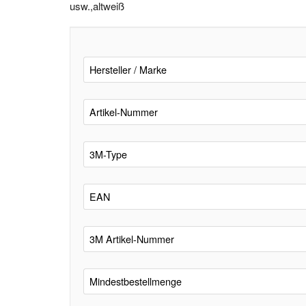
usw.,altweiß
Hersteller / Marke
Artikel-Nummer
3M-Type
EAN
3M Artikel-Nummer
Mindestbestellmenge