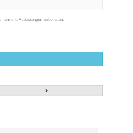
rtümern und Auslassungen vorbehalten.