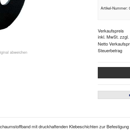
Artikel-Nummer:
Verkaufspreis
inkl. MwSt. zzgl
Netto Verkaufspr
Steuerbetrag
iginal abweichen
chaumstoffband mit druckhaftenden Klebeschichten zur Befestigung