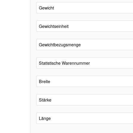
Gewicht
Gewichtseinheit
Gewichtbezugsmenge
Statistische Warennummer
Breite
Stärke
Länge