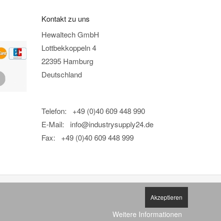
Kontakt zu uns
Hewaltech GmbH
Lottbekkoppeln 4
22395 Hamburg
Deutschland
Telefon: +49 (0)40 609 448 990
E-Mail:
info@industrysupply24.de
Fax: +49 (0)40 609 448 999
Akzeptieren
Weitere Informationen