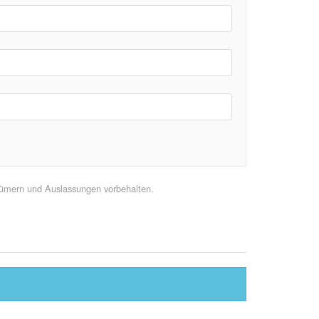
rtümern und Auslassungen vorbehalten.