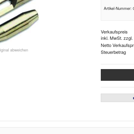
Artikel-Nummer:
Verkaufspreis
inkl. MwSt. zzgl
Netto Verkaufspr
iginal abweichen
Steuerbetrag