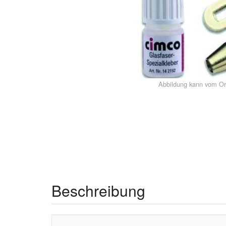
Abbildung kann vom Or
Beschreibung