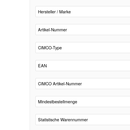
Hersteller / Marke
Artikel-Nummer
CIMCO-Type
EAN
CIMCO Artikel-Nummer
Mindestbestellmenge
Statistische Warennummer