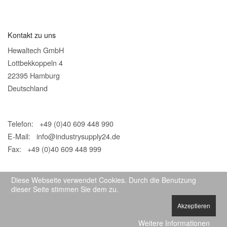
Kontakt zu uns
Hewaltech GmbH
Lottbekkoppeln 4
22395 Hamburg
Deutschland
Telefon: +49 (0)40 609 448 990
E-Mail:
info@industrysupply24.de
Fax: +49 (0)40 609 448 999
Diese Webseite verwendet Cookies. Durch die Benutzung
dieser Seite stimmen Sie dem zu.
Akzeptieren
© 2026 IndustrySupply24
Weitere Informationen