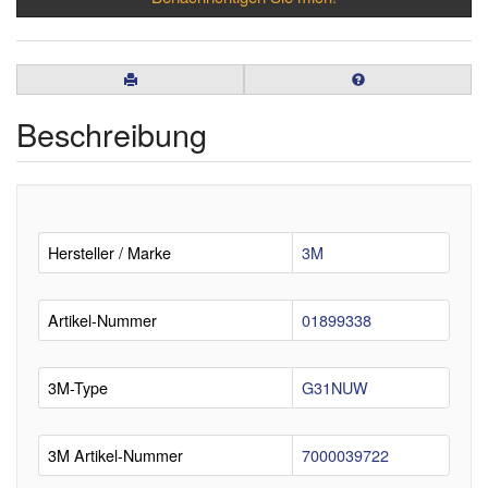
Beschreibung
Hersteller / Marke
3M
Artikel-Nummer
01899338
3M-Type
G31NUW
3M Artikel-Nummer
7000039722