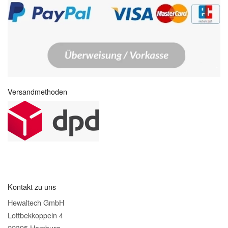
Versandmethoden
Kontakt zu uns
Hewaltech GmbH
Lottbekkoppeln 4
22395 Hamburg