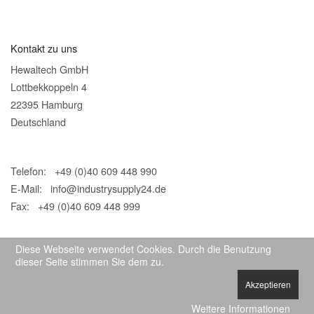
Kontakt zu uns
Hewaltech GmbH
Lottbekkoppeln 4
22395 Hamburg
Deutschland
Telefon: +49 (0)40 609 448 990
E-Mail:
info@industrysupply24.de
Fax: +49 (0)40 609 448 999
Diese Webseite verwendet Cookies. Durch die Benutzung
dieser Seite stimmen Sie dem zu.
Akzeptieren
© 2026 IndustrySupply24
Weitere Informationen