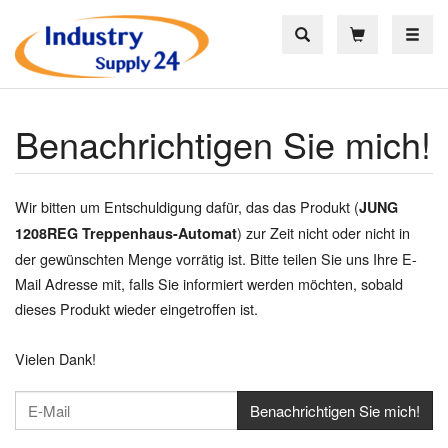
Toggle
Benachrichtigen Sie mich!
Wir bitten um Entschuldigung dafür, das das Produkt (
JUNG
) zur Zeit nicht oder nicht in
1208REG Treppenhaus-Automat
der gewünschten Menge vorrätig ist. Bitte teilen Sie uns Ihre E-
Mail Adresse mit, falls Sie informiert werden möchten, sobald
dieses Produkt wieder eingetroffen ist.
Vielen Dank!