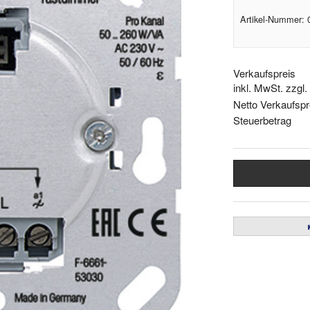
Artikel-Nummer:
Verkaufspreis
inkl. MwSt. zzgl
Netto Verkaufspr
Steuerbetrag