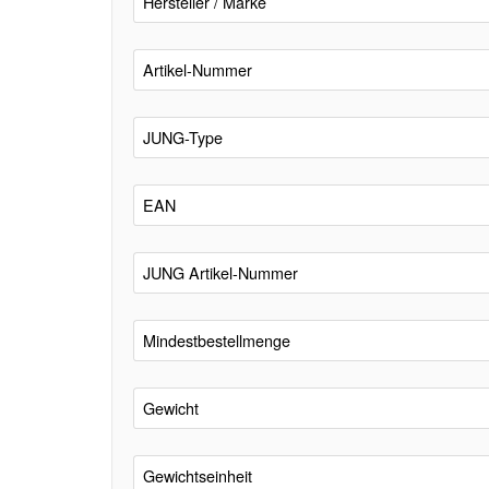
Hersteller / Marke
Artikel-Nummer
JUNG-Type
EAN
JUNG Artikel-Nummer
Mindestbestellmenge
Gewicht
Gewichtseinheit