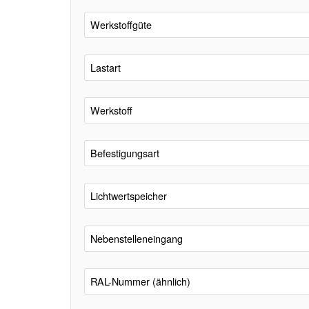
Werkstoffgüte
Lastart
Werkstoff
Befestigungsart
Lichtwertspeicher
Nebenstelleneingang
RAL-Nummer (ähnlich)