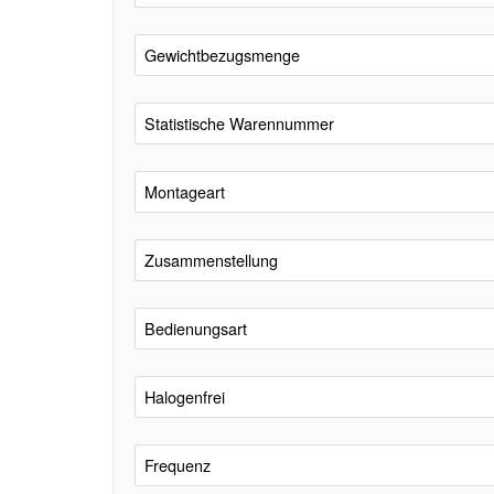
Gewichtbezugsmenge
Statistische Warennummer
Montageart
Zusammenstellung
Bedienungsart
Halogenfrei
Frequenz