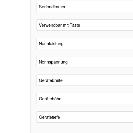
Seriendimmer
Verwendbar mit Taste
Nennleistung
Nennspannung
Gerätebreite
Gerätehöhe
Gerätetiefe