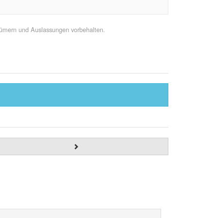
rtümern und Auslassungen vorbehalten.