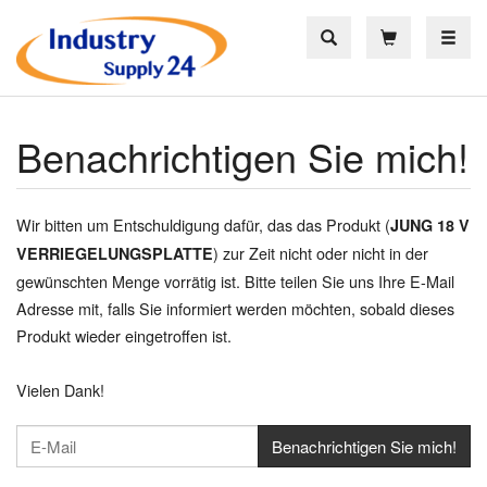
Toggle
Benachrichtigen Sie mich!
Wir bitten um Entschuldigung dafür, das das Produkt (
JUNG 18 V
) zur Zeit nicht oder nicht in der
VERRIEGELUNGSPLATTE
gewünschten Menge vorrätig ist. Bitte teilen Sie uns Ihre E-Mail
Adresse mit, falls Sie informiert werden möchten, sobald dieses
Produkt wieder eingetroffen ist.
Vielen Dank!