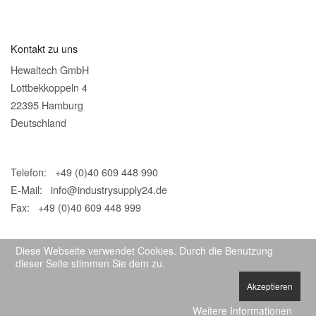
Kontakt zu uns
Hewaltech GmbH
Lottbekkoppeln 4
22395 Hamburg
Deutschland
Telefon: +49 (0)40 609 448 990
E-Mail:
info@industrysupply24.de
Fax: +49 (0)40 609 448 999
Diese Webseite verwendet Cookies. Durch die Benutzung
dieser Seite stimmen Sie dem zu.
Akzeptieren
© 2026 IndustrySupply24
Weitere Informationen