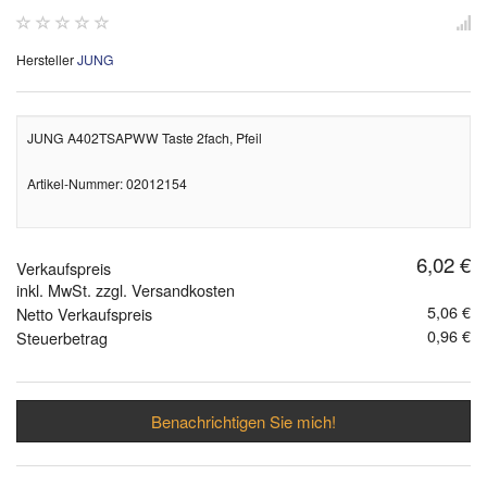
Hersteller
JUNG
JUNG A402TSAPWW Taste 2fach, Pfeil
Artikel-Nummer: 02012154
6,02 €
Verkaufspreis
inkl. MwSt. zzgl. Versandkosten
5,06 €
Netto Verkaufspreis
0,96 €
Steuerbetrag
Benachrichtigen Sie mich!