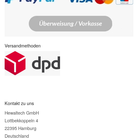
Versandmethoden
Kontakt zu uns
Hewaltech GmbH
Lottbekkoppeln 4
22395 Hamburg
Deutschland