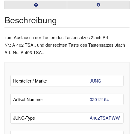
Beschreibung
zum Austausch der Tasten des Tastensatzes 2fach Art.-
Nr.: A 402 TSA.. und der rechten Taste des Tastensatzes 3fach
Art.-Nr.: A 403 TSA..
Hersteller / Marke
JUNG
Artikel-Nummer
02012154
JUNG-Type
A402TSAPWW