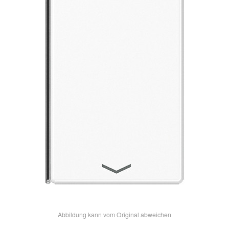
Abbildung kann vom Original abweichen