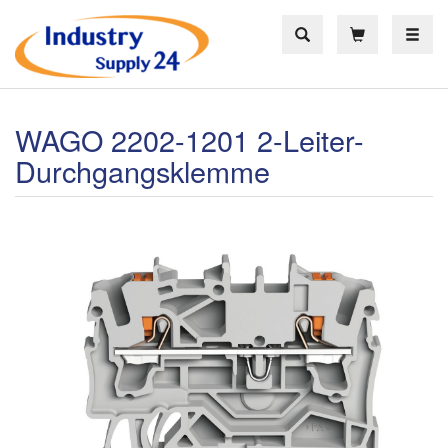
Toggle
WAGO 2202-1201 2-Leiter-
Durchgangsklemme