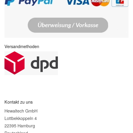
Versandmethoden
Kontakt zu uns
Hewaltech GmbH
Lottbekkoppeln 4
22395 Hamburg
Deutschland