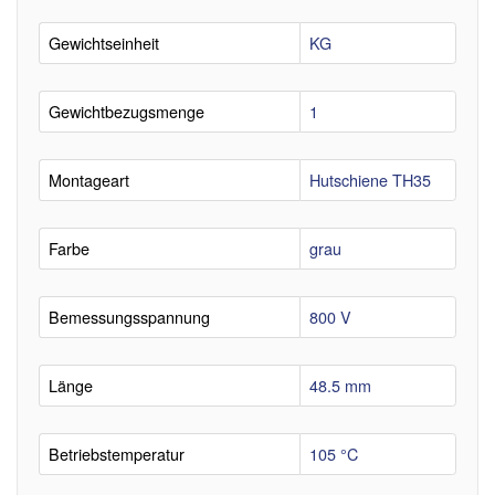
Gewichtseinheit
KG
Gewichtbezugsmenge
1
Montageart
Hutschiene TH35
Farbe
grau
Bemessungsspannung
800 V
Länge
48.5 mm
Betriebstemperatur
105 °C