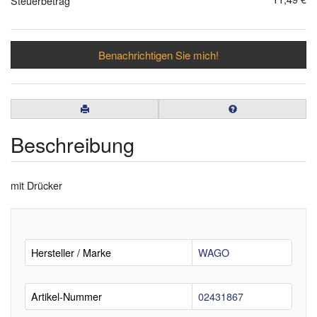
Steuerbetrag
Benachrichtigen Sie mich!
Beschreibung
mit Drücker
Hersteller / Marke
WAGO
Artikel-Nummer
02431867