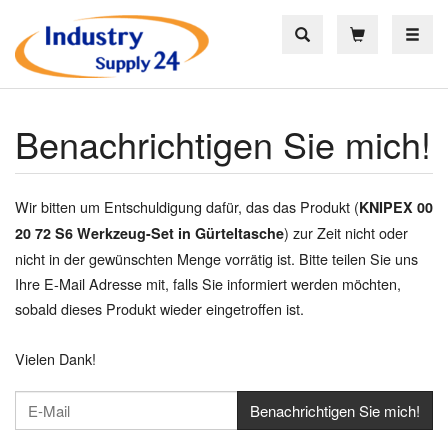
Toggle
Benachrichtigen Sie mich!
Wir bitten um Entschuldigung dafür, das das Produkt (
KNIPEX 00
) zur Zeit nicht oder
20 72 S6 Werkzeug-Set in Gürteltasche
nicht in der gewünschten Menge vorrätig ist. Bitte teilen Sie uns
Ihre E-Mail Adresse mit, falls Sie informiert werden möchten,
sobald dieses Produkt wieder eingetroffen ist.
Vielen Dank!