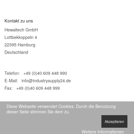
Kontakt zu uns
Hewaltech GmbH
Lottbekkoppeln 4
22395 Hamburg
Deutschland
Telefon: +49 (0)40 609 448 990
E-Mail:
info@industrysupply24.de
Fax: +49 (0)40 609 448 999
Diese Webseite verwendet Cookies. Durch die Benutzung
dieser Seite stimmen Sie dem zu.
Akzeptieren
© 2026 IndustrySupply24
Weitere Informationen