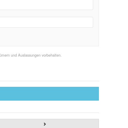
rtümern und Auslassungen vorbehalten.