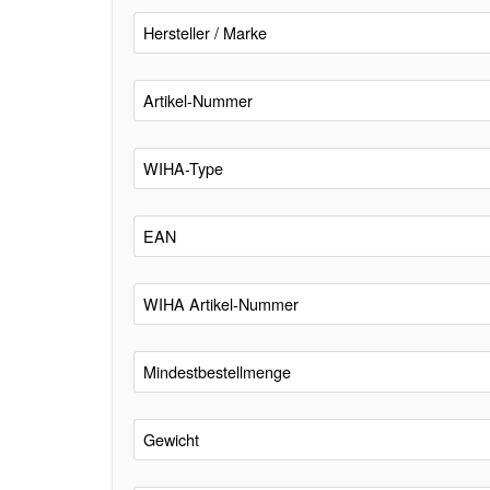
Hersteller / Marke
Artikel-Nummer
WIHA-Type
EAN
WIHA Artikel-Nummer
Mindestbestellmenge
Gewicht