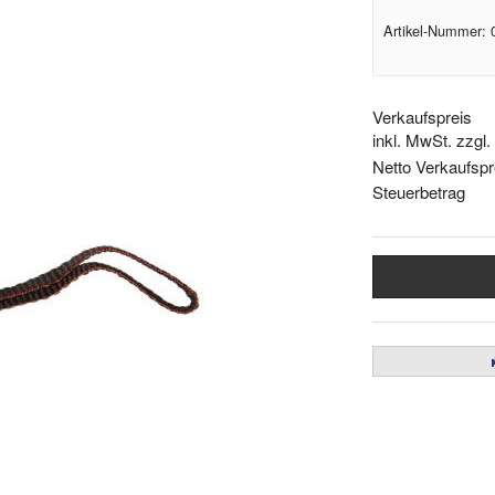
Artikel-Nummer:
Verkaufspreis
inkl. MwSt. zzgl
Netto Verkaufspr
Steuerbetrag