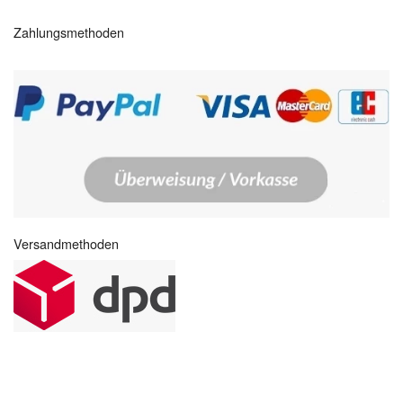
Zahlungsmethoden
Versandmethoden