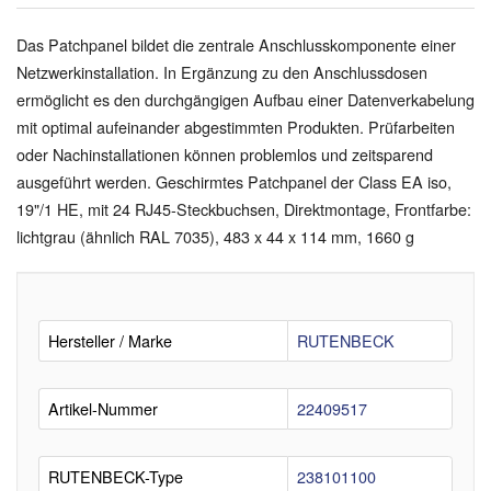
Das Patchpanel bildet die zentrale Anschlusskomponente einer
Netzwerkinstallation. In Ergänzung zu den Anschlussdosen
ermöglicht es den durchgängigen Aufbau einer Datenverkabelung
mit optimal aufeinander abgestimmten Produkten. Prüfarbeiten
oder Nachinstallationen können problemlos und zeitsparend
ausgeführt werden. Geschirmtes Patchpanel der Class EA iso,
19"/1 HE, mit 24 RJ45-Steckbuchsen, Direktmontage, Frontfarbe:
lichtgrau (ähnlich RAL 7035), 483 x 44 x 114 mm, 1660 g
Hersteller / Marke
RUTENBECK
Artikel-Nummer
22409517
RUTENBECK-Type
238101100