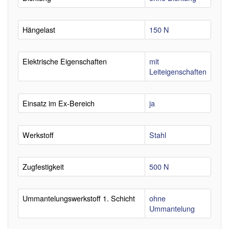
Hängelast
150 N
Elektrische Eigenschaften
mit
Leiteigenschaften
Einsatz im Ex-Bereich
ja
Werkstoff
Stahl
Zugfestigkeit
500 N
Ummantelungswerkstoff 1. Schicht
ohne
Ummantelung