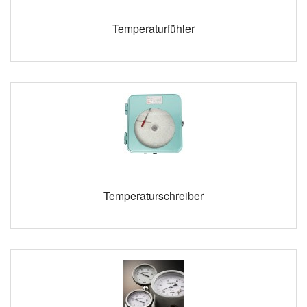
Temperaturfühler
Temperaturschreiber