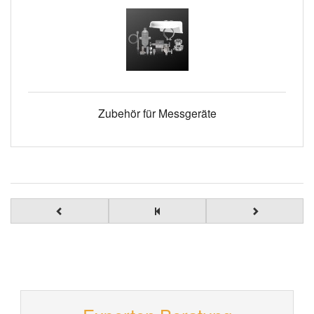
Zubehör für Messgeräte