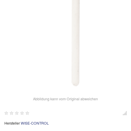
Abbildung kann vom Original abweichen
Hersteller
WISE-CONTROL