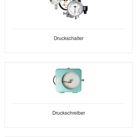
Druckschalter
Druckschreiber