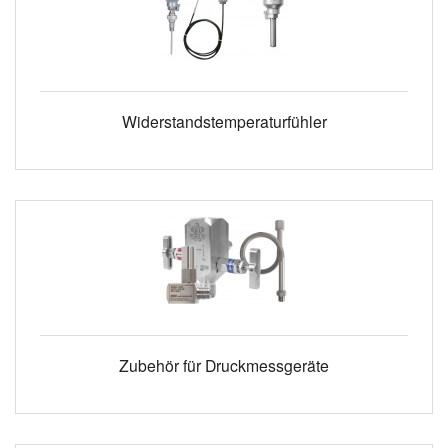
Widerstandstemperaturfühler
Zubehör für Druckmessgeräte