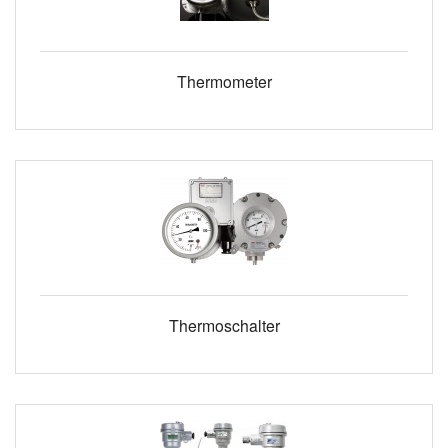
Thermometer
Thermoschalter