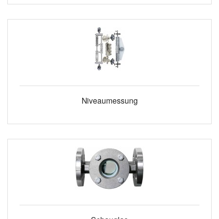
Niveaumessung