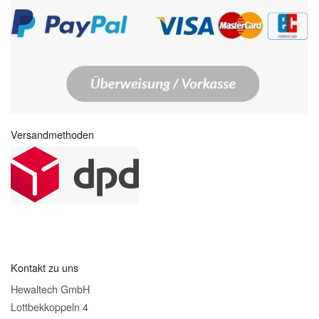
Versandmethoden
Kontakt zu uns
Hewaltech GmbH
Lottbekkoppeln 4