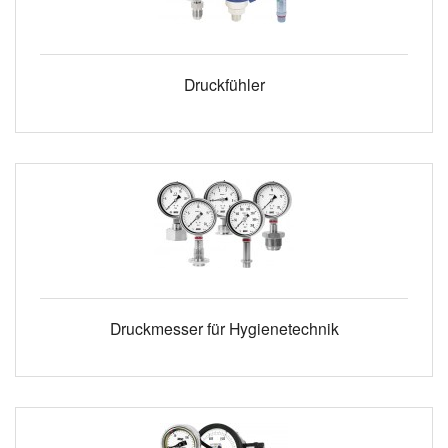
Druckfühler
Druckmesser für Hygienetechnik