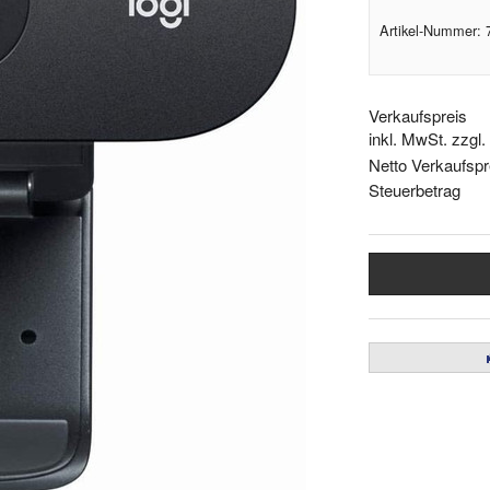
Artikel-Nummer:
Verkaufspreis
inkl. MwSt. zzgl
Netto Verkaufspr
Steuerbetrag