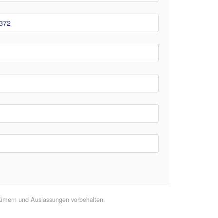
372
rtümern und Auslassungen vorbehalten.