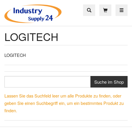
Toggle
LOGITECH
LOGITECH
Suche im Shop
Lassen Sie das Suchfeld leer um alle Produkte zu finden, oder
geben Sie einen Suchbegriff ein, um ein bestimmtes Produkt zu
finden.