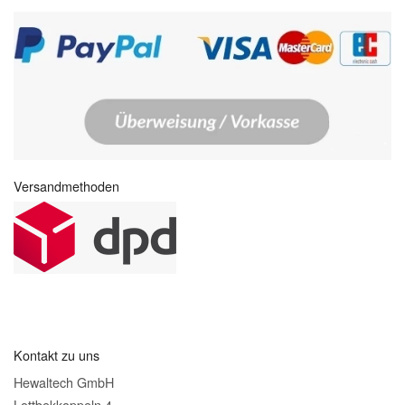
Versandmethoden
Kontakt zu uns
Hewaltech GmbH
Lottbekkoppeln 4