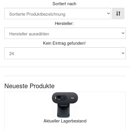
Sortiert nach
Hersteller:
Kein Eintrag gefunden!
Neueste Produkte
Aktueller Lagerbestand