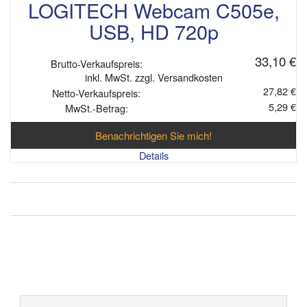
LOGITECH Webcam C505e,
USB, HD 720p
33,10 €
Brutto-Verkaufspreis:
inkl. MwSt. zzgl. Versandkosten
27,82 €
Netto-Verkaufspreis:
5,29 €
MwSt.-Betrag:
Benachrichtigen Sie mich!
Details