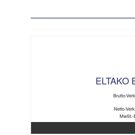
ELTAKO 
Brutto-Verk
Netto-Verk
MwSt.-