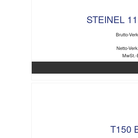
STEINEL 11
Brutto-Verk
Netto-Verk
MwSt.-
T150 