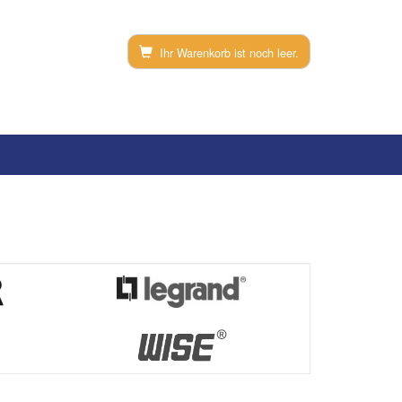
Ihr Warenkorb ist noch leer.