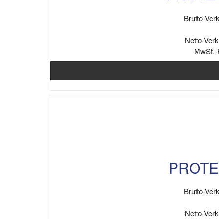
Brutto-Verk
Netto-Verk
MwSt.-
PROTEC
Brutto-Verk
Netto-Verk