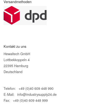
Versandmethoden
Kontakt zu uns
Hewaltech GmbH
Lottbekkoppeln 4
22395 Hamburg
Deutschland
Telefon: +49 (0)40 609 448 990
E-Mail:
info@industrysupply24.de
Fax: +49 (0)40 609 448 999