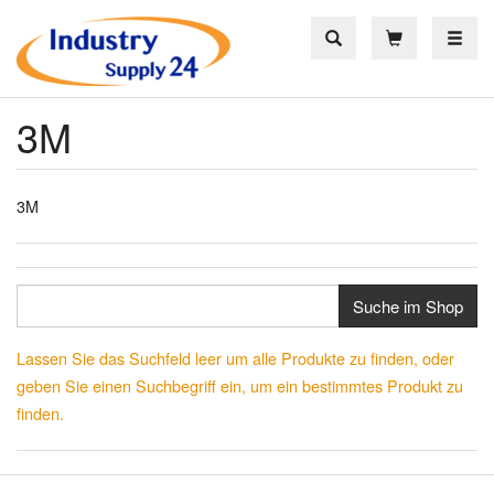
Toggle
3M
3M
Suche im Shop
Lassen Sie das Suchfeld leer um alle Produkte zu finden, oder
geben Sie einen Suchbegriff ein, um ein bestimmtes Produkt zu
finden.