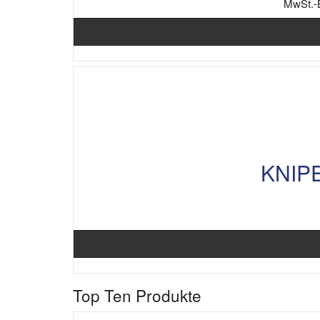
MwSt.-
KNIPE
Top Ten Produkte