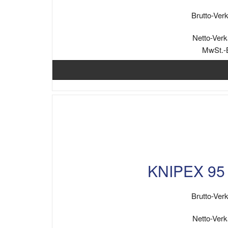
Brutto-Verk
Netto-Verk
MwSt.-
KNIPEX 95 
Brutto-Verk
Netto-Verk