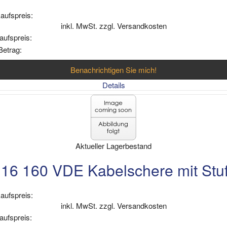
aufspreis:
inkl. MwSt. zzgl. Versandkosten
aufspreis:
Betrag:
Benachrichtigen Sie mich!
Details
Aktueller Lagerbestand
16 160 VDE Kabelschere mit Stu
aufspreis:
inkl. MwSt. zzgl. Versandkosten
aufspreis: