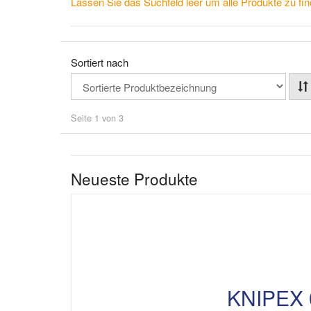
Lassen Sie das Suchfeld leer um alle Produkte zu fin
Sortiert nach
Seite 1 von 3
Neueste Produkte
KNIPEX 0