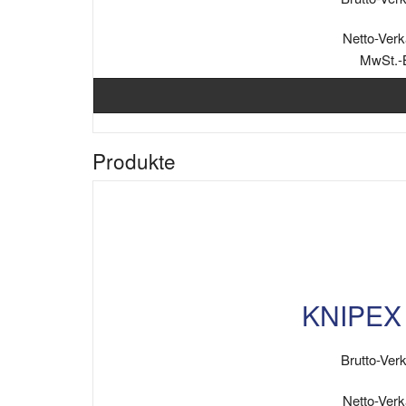
Netto-Verk
MwSt.-
Produkte
KNIPEX 
Brutto-Verk
Netto-Verk