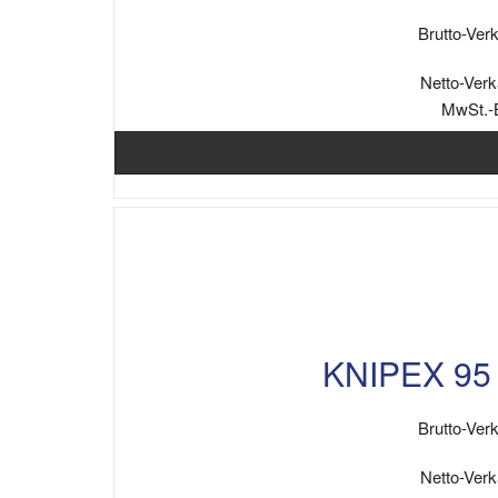
Brutto-Verk
Netto-Verk
MwSt.-
KNIPEX 95 
Brutto-Verk
Netto-Verk