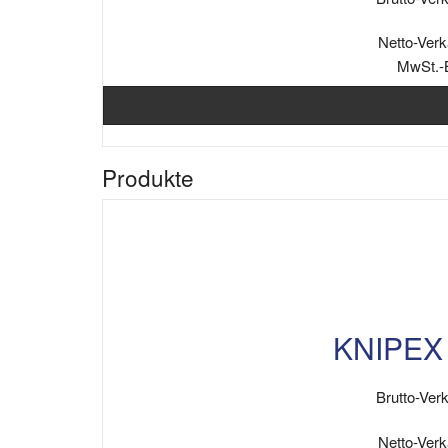
Netto-Verk
MwSt.-
Produkte
KNIPEX 
Brutto-Verk
Netto-Verk