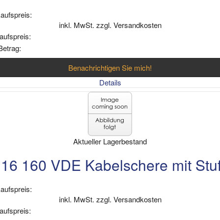
aufspreis:
inkl. MwSt. zzgl. Versandkosten
aufspreis:
Betrag:
Benachrichtigen Sie mich!
Details
Aktueller Lagerbestand
16 160 VDE Kabelschere mit Stu
aufspreis:
inkl. MwSt. zzgl. Versandkosten
aufspreis: