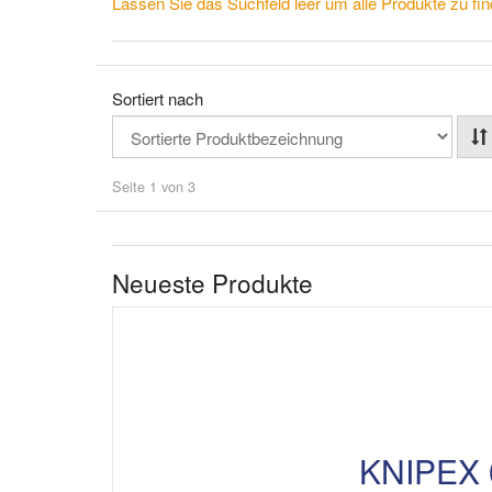
Lassen Sie das Suchfeld leer um alle Produkte zu fin
Sortiert nach
Seite 1 von 3
Neueste Produkte
KNIPEX 0