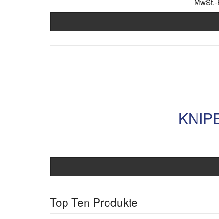
MwSt.-
KNIPE
Top Ten Produkte