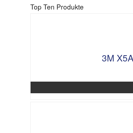
Top Ten Produkte
3M X5A