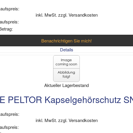
aufspreis:
inkl. MwSt. zzgl. Versandkosten
aufspreis:
Betrag:
Benachrichtigen Sie mich!
Details
Aktueller Lagerbestand
E PELTOR Kapselgehörschutz 
aufspreis:
inkl. MwSt. zzgl. Versandkosten
aufspreis: