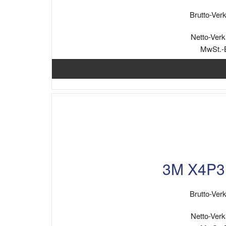
Brutto-Verk
Netto-Verk
MwSt.-
3M X4P3
Brutto-Verk
Netto-Verk