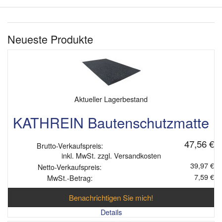
Neueste Produkte
Aktueller Lagerbestand
KATHREIN Bautenschutzmatte
47,56 €
Brutto-Verkaufspreis:
inkl. MwSt. zzgl. Versandkosten
39,97 €
Netto-Verkaufspreis:
7,59 €
MwSt.-Betrag:
Benachrichtigen Sie mich!
Details