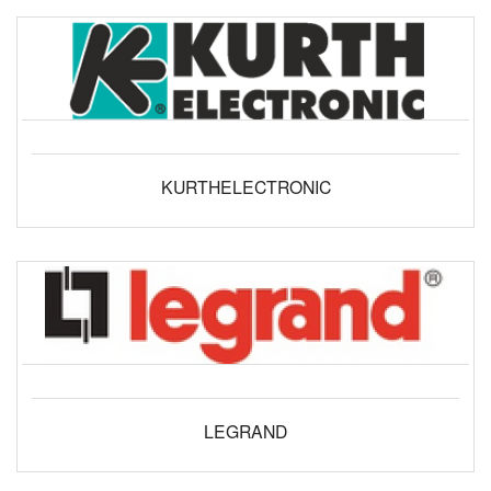
KURTHELECTRONIC
LEGRAND