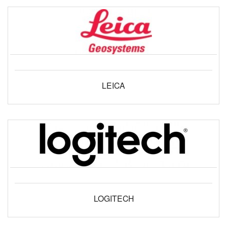
LEICA
LOGITECH