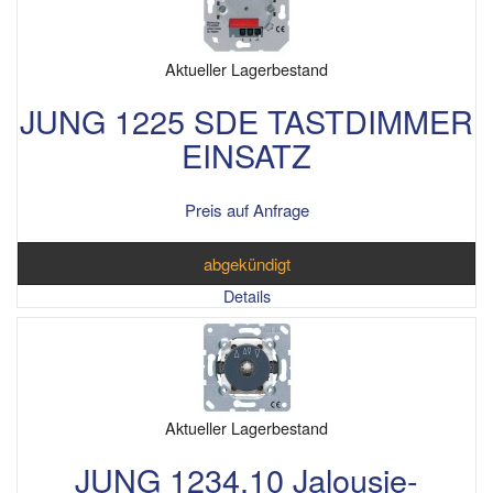
Aktueller Lagerbestand
JUNG 1225 SDE TASTDIMMER
EINSATZ
Preis auf Anfrage
abgekündigt
Details
Aktueller Lagerbestand
JUNG 1234.10 Jalousie-