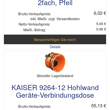
2fach, Pfeil
6,02 €
Brutto-Verkaufspreis:
inkl. MwSt. zzgl. Versandkosten
5,06 €
Netto-Verkaufspreis:
0,96 €
MwSt.-Betrag:
Benachrichtigen Sie mich!
Details
Aktueller Lagerbestand
KAISER 9264-12 Hohlwand
Geräte-Verbindungsdose
55,13 €
Brutto-Verkaufspreis: