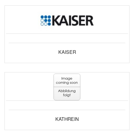
KAISER
KATHREIN