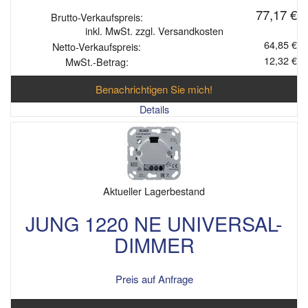
77,17 €
Brutto-Verkaufspreis:
inkl. MwSt. zzgl. Versandkosten
64,85 €
Netto-Verkaufspreis:
12,32 €
MwSt.-Betrag:
Benachrichtigen Sie mich!
Details
Aktueller Lagerbestand
JUNG 1220 NE UNIVERSAL-
DIMMER
Preis auf Anfrage