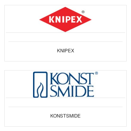
KNIPEX
KONSTSMIDE